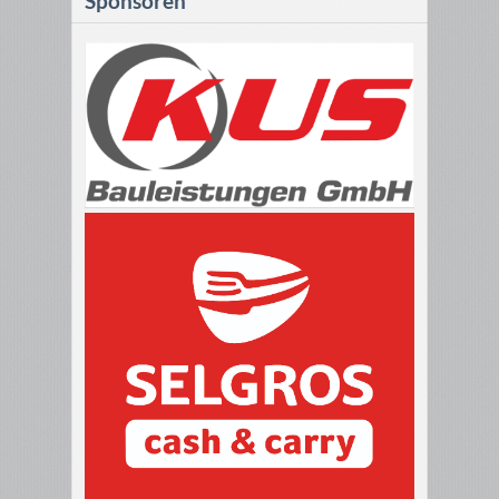
Sponsoren