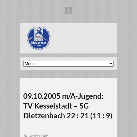
09.10.2005 m/A-Jugend:
TV Kesselstadt – SG
Dietzenbach 22 : 21 (11 : 9)
10. Oktober 2005