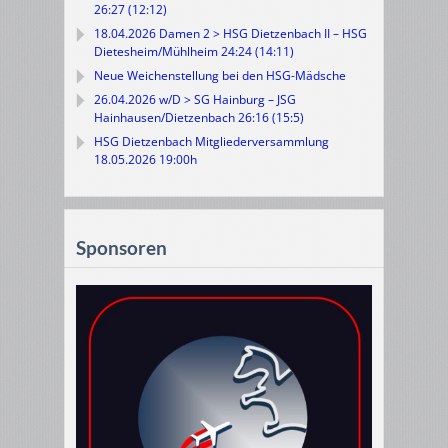
26:27 (12:12)
18.04.2026 Damen 2 > HSG Dietzenbach II – HSG
Dietesheim/Mühlheim 24:24 (14:11)
Neue Weichenstellung bei den HSG-Mädsche
26.04.2026 w/D > SG Hainburg – JSG
Hainhausen/Dietzenbach 26:16 (15:5)
HSG Dietzenbach Mitgliederversammlung
18.05.2026 19:00h
Sponsoren