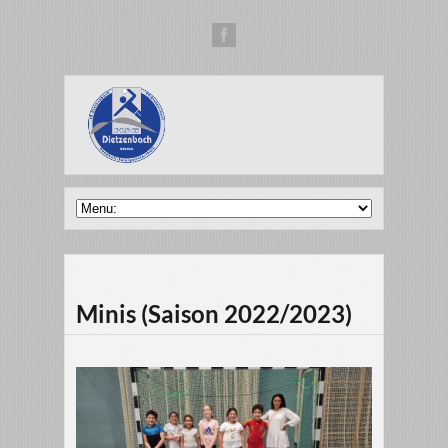
Minis (Saison 2022/2023)