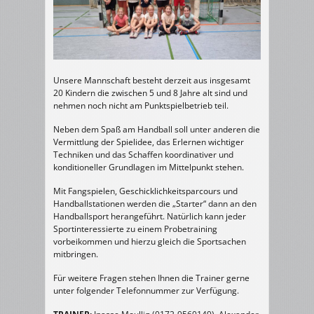
Unsere Mannschaft besteht derzeit aus insgesamt
20 Kindern die zwischen 5 und 8 Jahre alt sind und
nehmen noch nicht am Punktspielbetrieb teil.
Neben dem Spaß am Handball soll unter anderen die
Vermittlung der Spielidee, das Erlernen wichtiger
Techniken und das Schaffen koordinativer und
konditioneller Grundlagen im Mittelpunkt stehen.
Mit Fangspielen, Geschicklichkeitsparcours und
Handballstationen werden die „Starter“ dann an den
Handballsport herangeführt. Natürlich kann jeder
Sportinteressierte zu einem Probetraining
vorbeikommen und hierzu gleich die Sportsachen
mitbringen.
Für weitere Fragen stehen Ihnen die Trainer gerne
unter folgender Telefonnummer zur Verfügung.