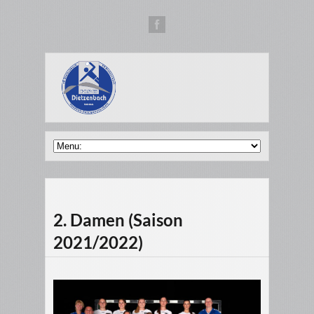
2. Damen (Saison
2021/2022)