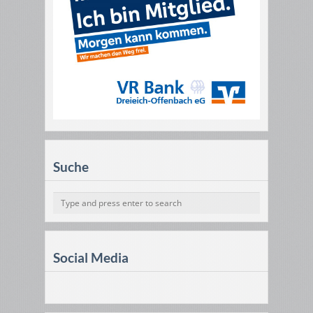
Suche
Social Media