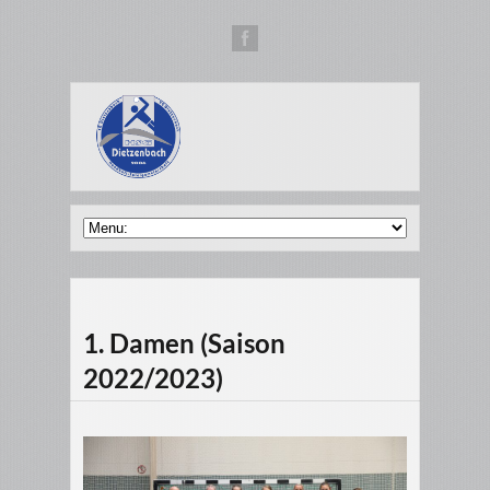
1. Damen (Saison
2022/2023)