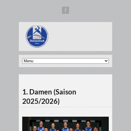
1. Damen (Saison
2025/2026)