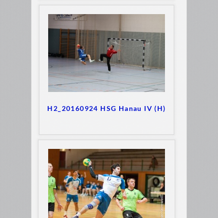
H2_20160924 HSG Hanau IV (H)