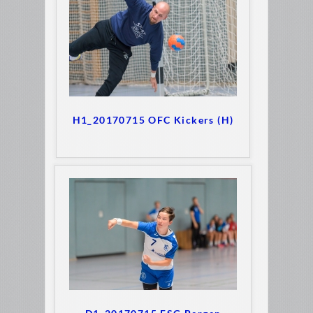
H1_20170715 OFC Kickers (H)