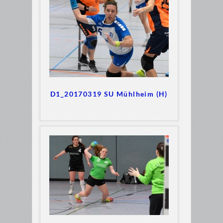
D1_20170319 SU Mühlheim (H)