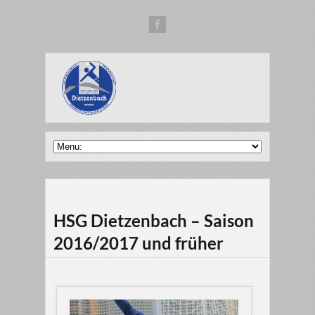
HSG Dietzenbach – Saison
2016/2017 und früher