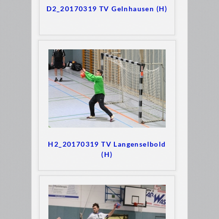
D2_20170319 TV Gelnhausen (H)
H2_20170319 TV Langenselbold
(H)