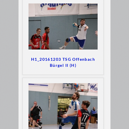
H1_20161203 TSG Offenbach
Bürgel II (H)