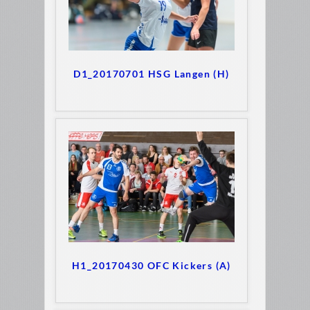
D1_20170701 HSG Langen (H)
H1_20170430 OFC Kickers (A)