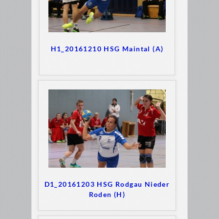
H1_20161210 HSG Maintal (A)
D1_20161203 HSG Rodgau Nieder
Roden (H)