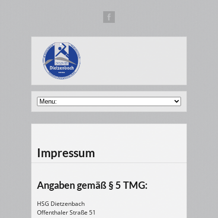
Impressum
Angaben gemäß § 5 TMG:
HSG Dietzenbach
Offenthaler Straße 51