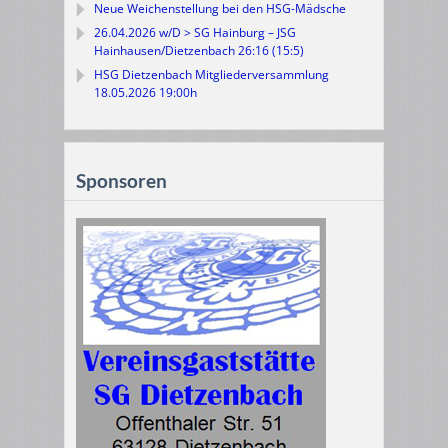
Neue Weichenstellung bei den HSG-Mädsche
26.04.2026 w/D > SG Hainburg – JSG
Hainhausen/Dietzenbach 26:16 (15:5)
HSG Dietzenbach Mitgliederversammlung
18.05.2026 19:00h
Sponsoren