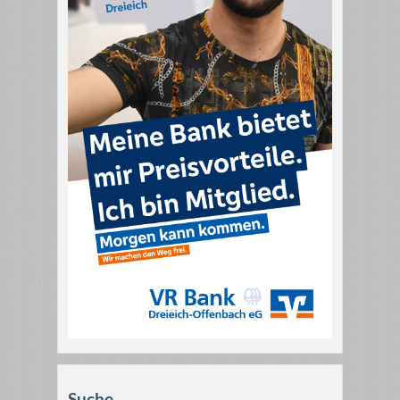
Suche