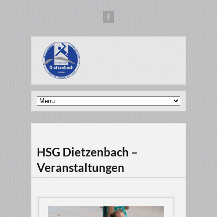
HSG Dietzenbach –
Veranstaltungen