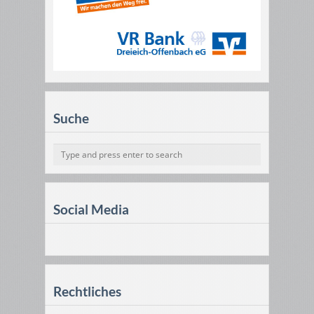
Suche
Social Media
Rechtliches