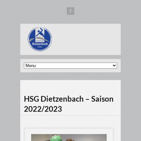
HSG Dietzenbach – Saison
2022/2023