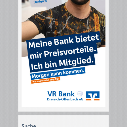
Suche