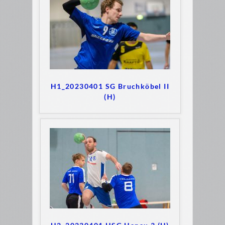
H1_20230401 SG Bruchköbel II
(H)