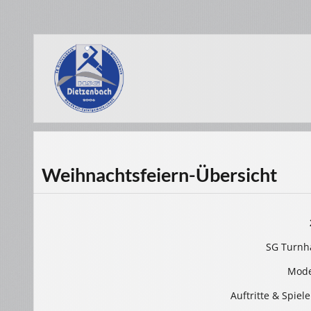
Weihnachtsfeiern-Übersicht
SG Turnha
Mode
Auftritte & Spiel