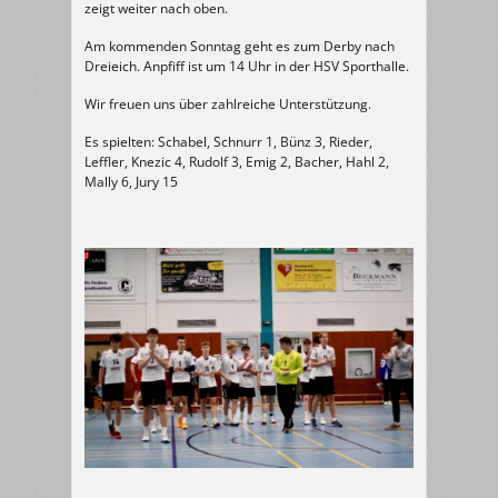
zeigt weiter nach oben.
Am kommenden Sonntag geht es zum Derby nach
Dreieich. Anpfiff ist um 14 Uhr in der HSV Sporthalle.
Wir freuen uns über zahlreiche Unterstützung.
Es spielten: Schabel, Schnurr 1, Bünz 3, Rieder,
Leffler, Knezic 4, Rudolf 3, Emig 2, Bacher, Hahl 2,
Mally 6, Jury 15