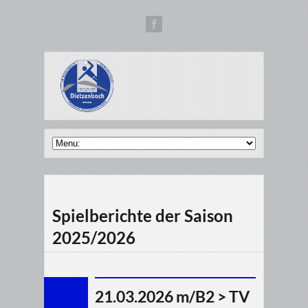
Spielberichte der Saison
2025/2026
21.03.2026 m/B2 > TV