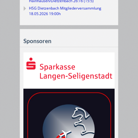
Hainhausen/Dietzenbach 26:16 (15:5)
HSG Dietzenbach Mitgliederversammlung
18.05.2026 19:00h
Sponsoren