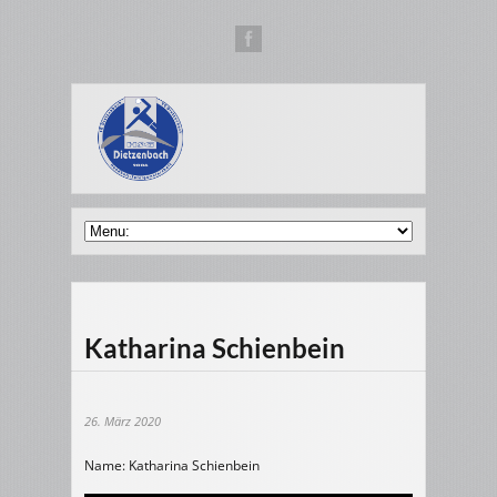
Katharina Schienbein
26. März 2020
Name: Katharina Schienbein