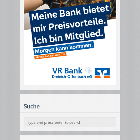
Suche