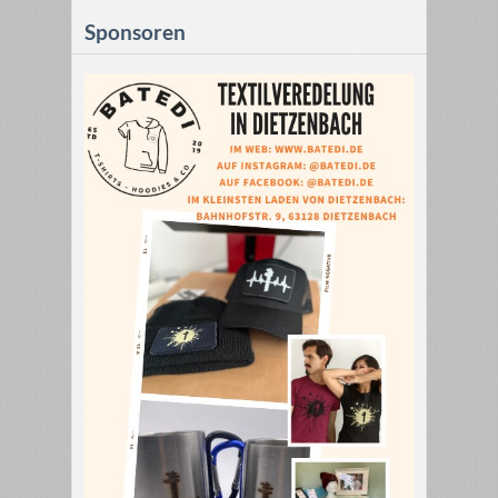
Sponsoren