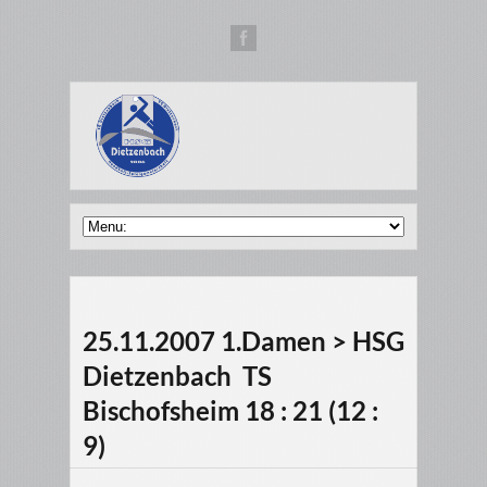
25.11.2007 1.Damen > HSG
Dietzenbach  TS
Bischofsheim 18 : 21 (12 :
9)