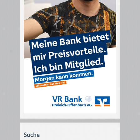
Suche