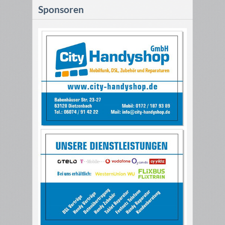
Sponsoren