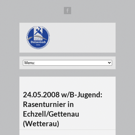
24.05.2008 w/B-Jugend:
Rasenturnier in
Echzell/Gettenau
(Wetterau)