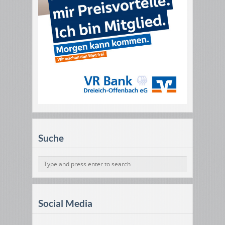
Suche
Social Media