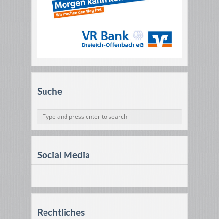
Suche
Social Media
Rechtliches