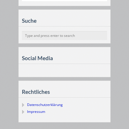
Suche
Social Media
Rechtliches
Datenschutzerklärung
Impressum