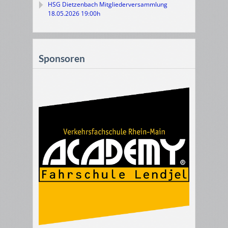
HSG Dietzenbach Mitgliederversammlung
18.05.2026 19:00h
Sponsoren