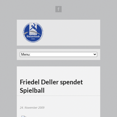
Friedel Deller spendet
Spielball
24. November 2009