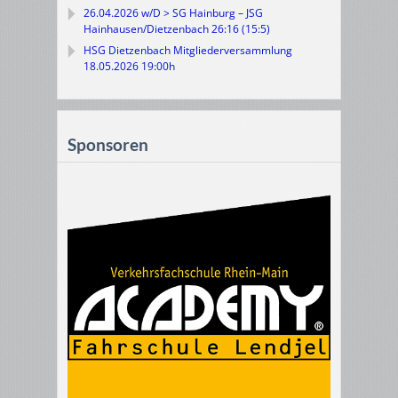
26.04.2026 w/D > SG Hainburg – JSG
Hainhausen/Dietzenbach 26:16 (15:5)
HSG Dietzenbach Mitgliederversammlung
18.05.2026 19:00h
Sponsoren