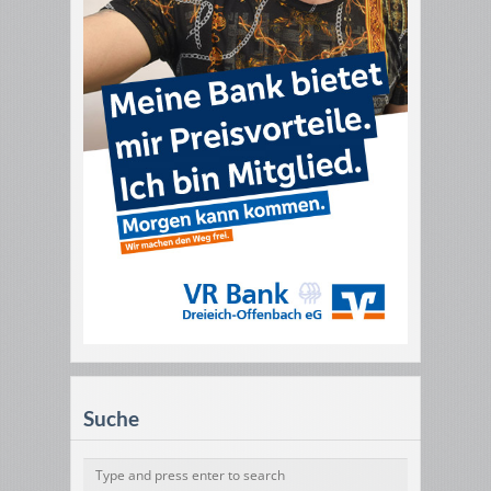
Suche