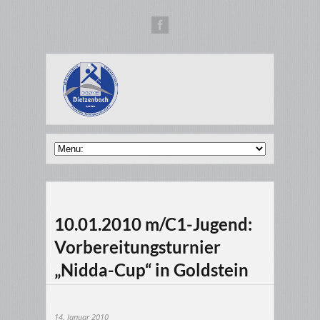
10.01.2010 m/C1-Jugend:
Vorbereitungsturnier
„Nidda-Cup“ in Goldstein
14. Januar 2010