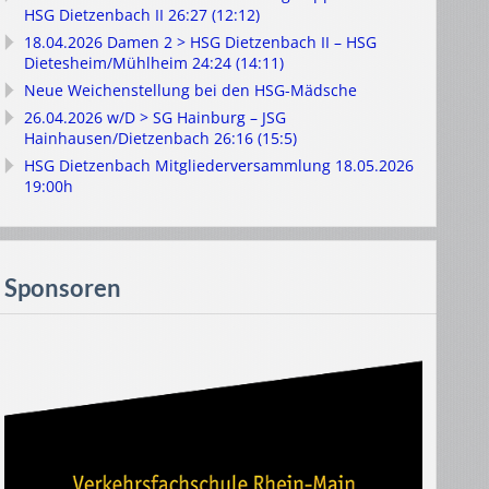
HSG Dietzenbach II 26:27 (12:12)
18.04.2026 Damen 2 > HSG Dietzenbach II – HSG
Dietesheim/Mühlheim 24:24 (14:11)
Neue Weichenstellung bei den HSG-Mädsche
26.04.2026 w/D > SG Hainburg – JSG
Hainhausen/Dietzenbach 26:16 (15:5)
HSG Dietzenbach Mitgliederversammlung 18.05.2026
19:00h
Sponsoren