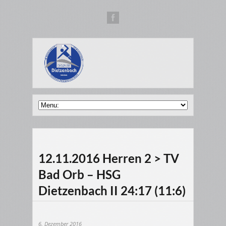
12.11.2016 Herren 2 > TV
Bad Orb – HSG
Dietzenbach II 24:17 (11:6)
6. Dezember 2016