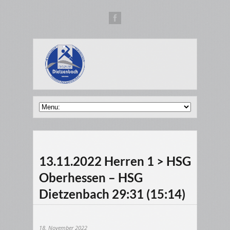
13.11.2022 Herren 1 > HSG
Oberhessen – HSG
Dietzenbach 29:31 (15:14)
18. November 2022