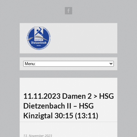
11.11.2023 Damen 2 > HSG
Dietzenbach II – HSG
Kinzigtal 30:15 (13:11)
13. November 2023