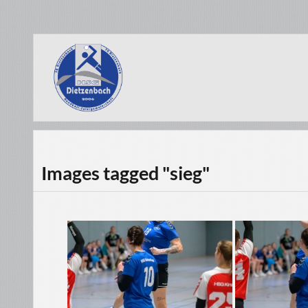
Images tagged "sieg"