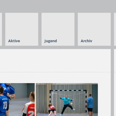
Aktive
Jugend
Archiv