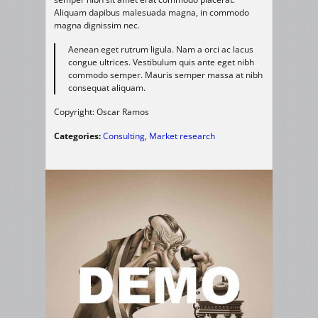
Aliquam dapibus malesuada magna, in commodo
magna dignissim nec.
Aenean eget rutrum ligula. Nam a orci ac lacus
congue ultrices. Vestibulum quis ante eget nibh
commodo semper. Mauris semper massa at nibh
consequat aliquam.
Copyright: Oscar Ramos
Categories:
Consulting
,
Market research