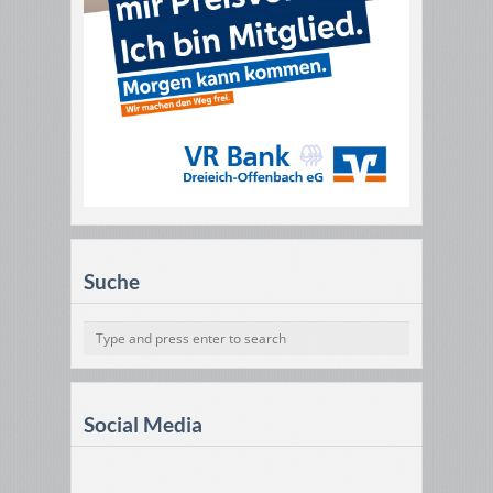
Suche
Social Media