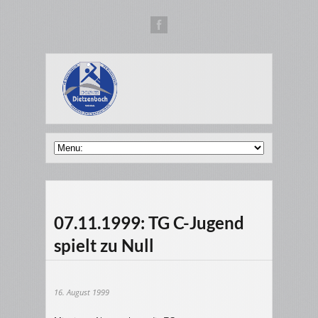
07.11.1999: TG C-Jugend
spielt zu Null
16. August 1999