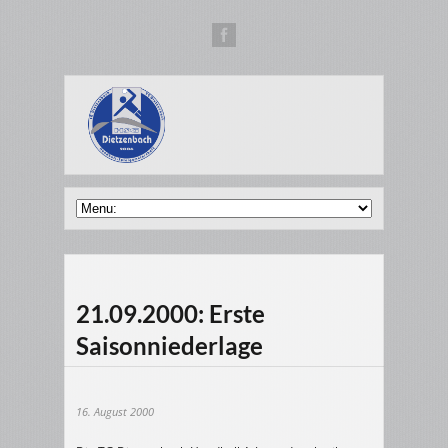
21.09.2000: Erste
Saisonniederlage
16. August 2000