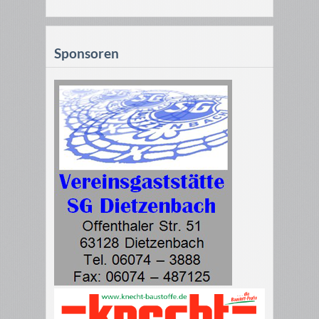
Sponsoren