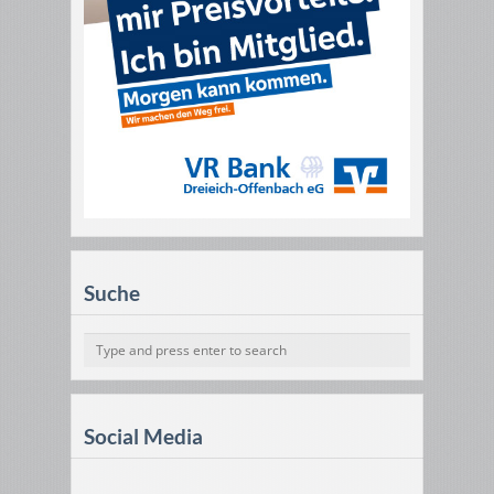
Suche
Social Media