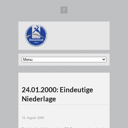
24.01.2000: Eindeutige
Niederlage
16. August 2000