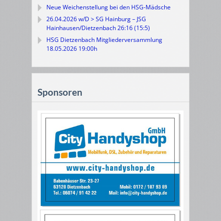
Neue Weichenstellung bei den HSG-Mädsche
26.04.2026 w/D > SG Hainburg – JSG
Hainhausen/Dietzenbach 26:16 (15:5)
HSG Dietzenbach Mitgliederversammlung
18.05.2026 19:00h
Sponsoren