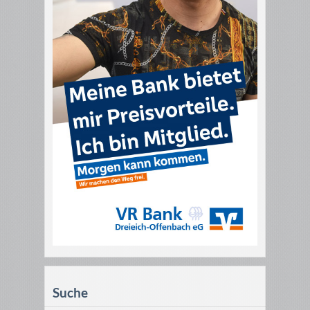
Suche