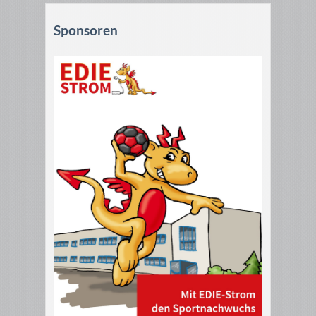
Sponsoren