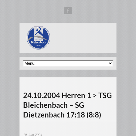
24.10.2004 Herren 1 > TSG
Bleichenbach – SG
Dietzenbach 17:18 (8:8)
10. Juni 2004