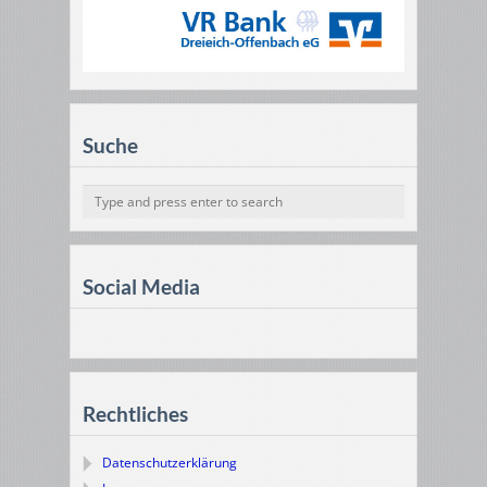
Suche
Social Media
Rechtliches
Datenschutzerklärung