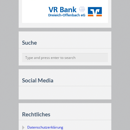
Suche
Social Media
Rechtliches
Datenschutzerklärung