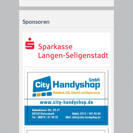
Sponsoren