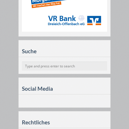
Suche
Social Media
Rechtliches