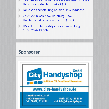
Dietesheim/Mühlheim 24:24 (14:11)
Neue Weichenstellung bei den HSG-Mädsche
26.04.2026 w/D > SG Hainburg – JSG
Hainhausen/Dietzenbach 26:16 (15:5)
HSG Dietzenbach Mitgliederversammlung
18.05.2026 19:00h
Sponsoren