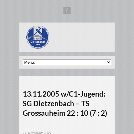
13.11.2005 w/C1-Jugend:
SG Dietzenbach – TS
Grossauheim 22 : 10 (7 : 2)
14. November 2005