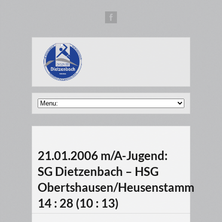
21.01.2006 m/A-Jugend:
SG Dietzenbach – HSG
Obertshausen/Heusenstamm
14 : 28 (10 : 13)