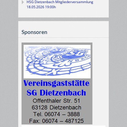
HSG Dietzenbach Mitgliederversammlung
18.05.2026 19:00h
Sponsoren