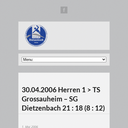
30.04.2006 Herren 1 > TS
Grossauheim – SG
Dietzenbach 21 : 18 (8 : 12)
1. Mai 2006