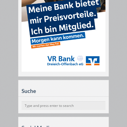
Suche