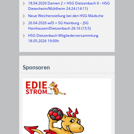
18.04.2026 Damen 2 > HSG Dietzenbach II – HSG
Dietesheim/Mühlheim 24:24 (14:11)
Neue Weichenstellung bei den HSG-Mädsche
26.04.2026 w/D > SG Hainburg – JSG
Hainhausen/Dietzenbach 26:16 (15:5)
HSG Dietzenbach Mitgliederversammlung
18.05.2026 19:00h
Sponsoren