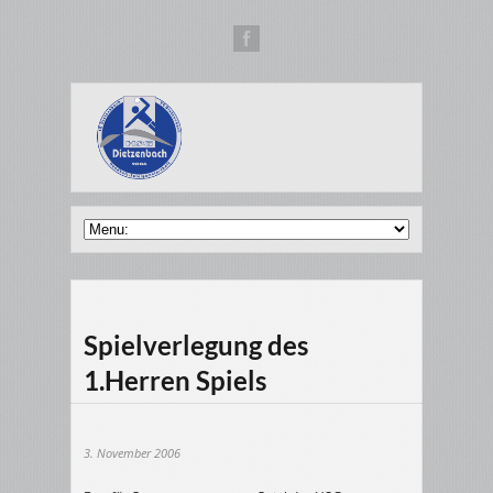
Spielverlegung des
1.Herren Spiels
3. November 2006