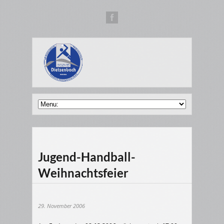
Jugend-Handball-
Weihnachtsfeier
29. November 2006