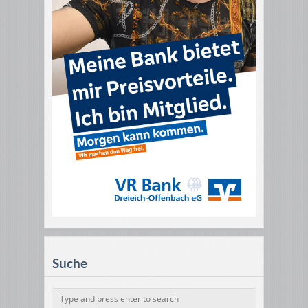
Suche