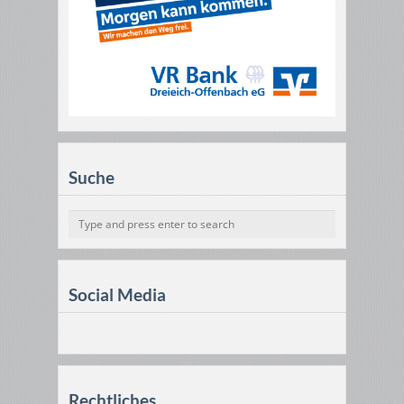
Suche
Social Media
Rechtliches