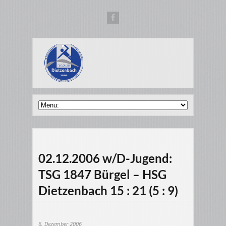
02.12.2006 w/D-Jugend:
TSG 1847 Bürgel – HSG
Dietzenbach 15 : 21 (5 : 9)
6. Dezember 2006