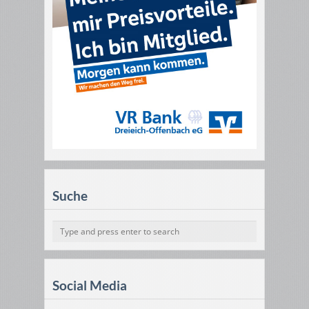
Suche
Social Media