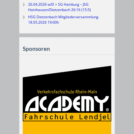
26.04.2026 w/D > SG Hainburg – JSG
Hainhausen/Dietzenbach 26:16 (15:5)
HSG Dietzenbach Mitgliederversammlung
18.05.2026 19:00h
Sponsoren