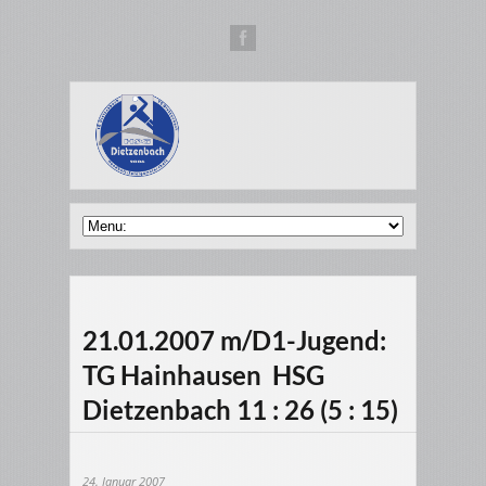
21.01.2007 m/D1-Jugend:
TG Hainhausen  HSG
Dietzenbach 11 : 26 (5 : 15)
24. Januar 2007