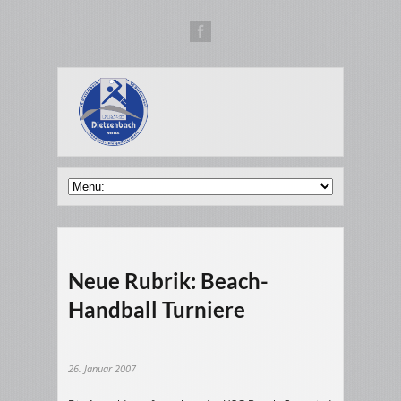
Neue Rubrik: Beach-
Handball Turniere
26. Januar 2007