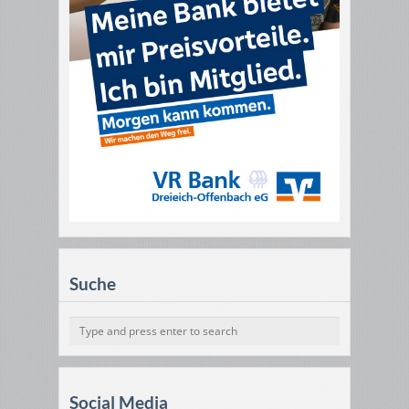
Suche
Social Media