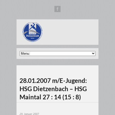
28.01.2007 m/E-Jugend:
HSG Dietzenbach – HSG
Maintal 27 : 14 (15 : 8)
29. Januar 2007