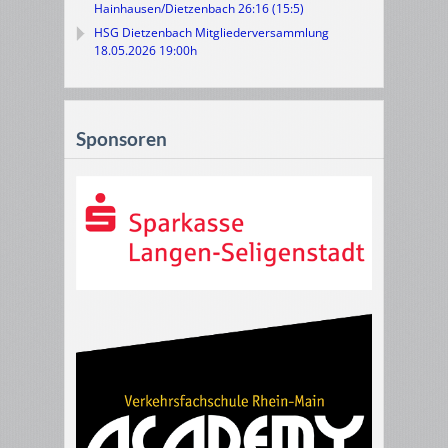
Hainhausen/Dietzenbach 26:16 (15:5)
HSG Dietzenbach Mitgliederversammlung
18.05.2026 19:00h
Sponsoren