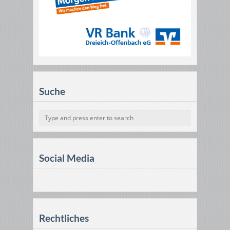
Suche
Social Media
Rechtliches