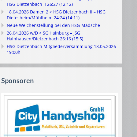
HSG Dietzenbach II 26:27 (12:12)
18.04.2026 Damen 2 > HSG Dietzenbach II – HSG
Dietesheim/Mühlheim 24:24 (14:11)
Neue Weichenstellung bei den HSG-Mädsche
26.04.2026 w/D > SG Hainburg – JSG
Hainhausen/Dietzenbach 26:16 (15:5)
HSG Dietzenbach Mitgliederversammlung 18.05.2026
19:00h
Sponsoren