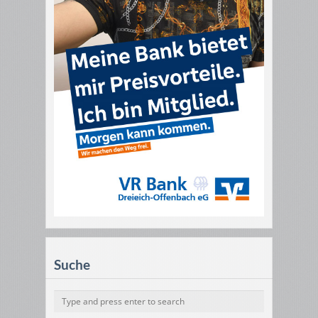
Suche