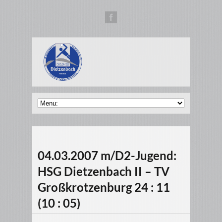
04.03.2007 m/D2-Jugend:
HSG Dietzenbach II – TV
Großkrotzenburg 24 : 11
(10 : 05)