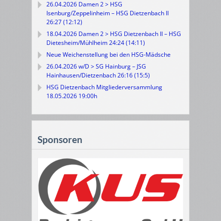
26.04.2026 Damen 2 > HSG
Isenburg/Zeppelinheim – HSG Dietzenbach II
26:27 (12:12)
18.04.2026 Damen 2 > HSG Dietzenbach II – HSG
Dietesheim/Mühlheim 24:24 (14:11)
Neue Weichenstellung bei den HSG-Mädsche
26.04.2026 w/D > SG Hainburg – JSG
Hainhausen/Dietzenbach 26:16 (15:5)
HSG Dietzenbach Mitgliederversammlung
18.05.2026 19:00h
Sponsoren