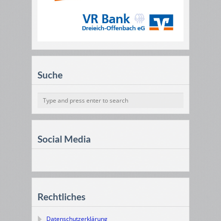
Suche
Social Media
Rechtliches
Datenschutzerklärung