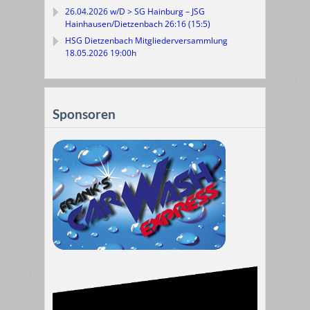
26.04.2026 w/D > SG Hainburg – JSG
Hainhausen/Dietzenbach 26:16 (15:5)
HSG Dietzenbach Mitgliederversammlung
18.05.2026 19:00h
Sponsoren