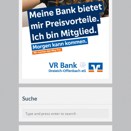
Suche