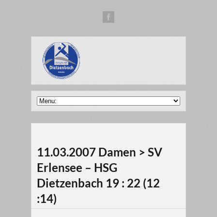
11.03.2007 Damen > SV
Erlensee – HSG
Dietzenbach 19 : 22 (12
:14)