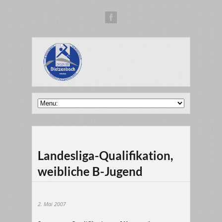
Landesliga-Qualifikation,
weibliche B-Jugend
2. Mai 2007