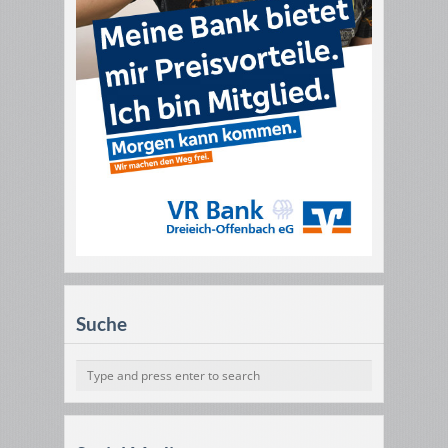
Suche