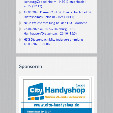
Isenburg/Zeppelinheim – HSG Dietzenbach II
26:27 (12:12)
18.04.2026 Damen 2 > HSG Dietzenbach II – HSG
Dietesheim/Mühlheim 24:24 (14:11)
Neue Weichenstellung bei den HSG-Mädsche
26.04.2026 w/D > SG Hainburg – JSG
Hainhausen/Dietzenbach 26:16 (15:5)
HSG Dietzenbach Mitgliederversammlung
18.05.2026 19:00h
Sponsoren