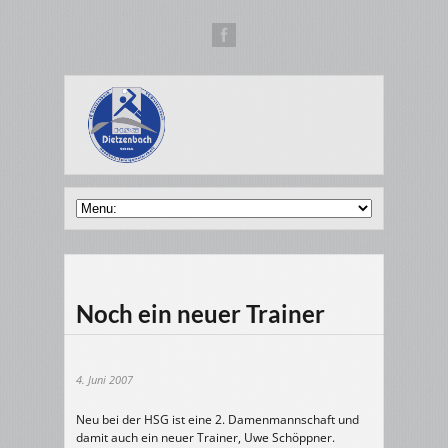
Noch ein neuer Trainer
4. Juni 2007
Neu bei der HSG ist eine 2. Damenmannschaft und
damit auch ein neuer Trainer, Uwe Schöppner.