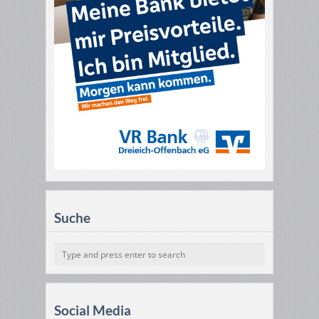
Suche
Social Media