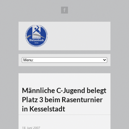
Männliche C-Jugend belegt
Platz 3 beim Rasenturnier
in Kesselstadt
18. Juni 2007