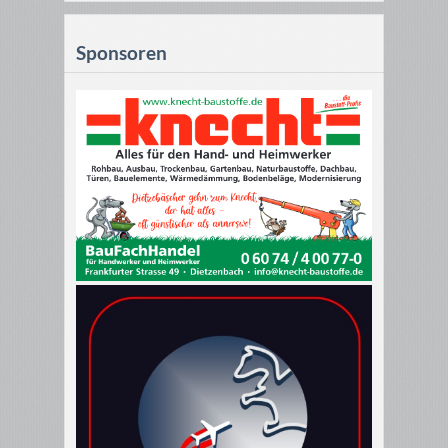
Sponsoren