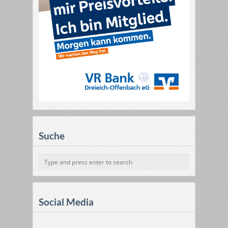
Suche
Social Media