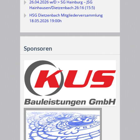
26.04.2026 w/D > SG Hainburg – JSG
Hainhausen/Dietzenbach 26:16 (15:5)
HSG Dietzenbach Mitgliederversammlung
18.05.2026 19:00h
Sponsoren