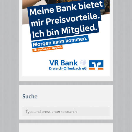
Suche