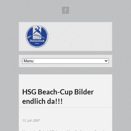
HSG Beach-Cup Bilder
endlich da!!!
13. Juli 2007