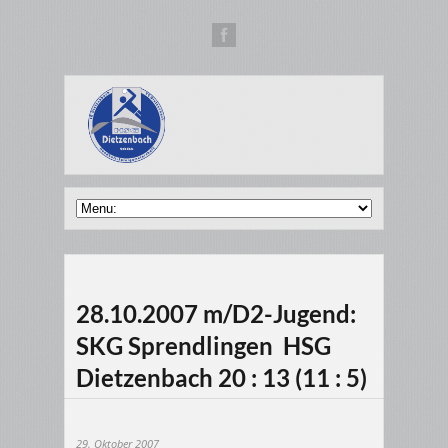
28.10.2007 m/D2-Jugend:
SKG Sprendlingen  HSG
Dietzenbach 20 : 13 (11 : 5)
29. Oktober 2007