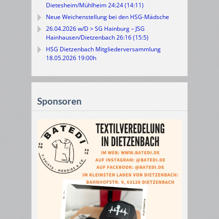
Dietesheim/Mühlheim 24:24 (14:11)
Neue Weichenstellung bei den HSG-Mädsche
26.04.2026 w/D > SG Hainburg – JSG
Hainhausen/Dietzenbach 26:16 (15:5)
HSG Dietzenbach Mitgliederversammlung
18.05.2026 19:00h
Sponsoren