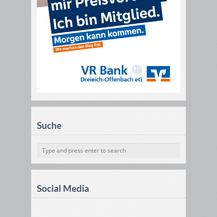
Suche
Social Media