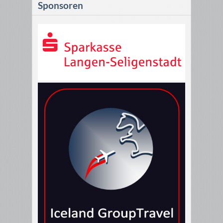
Sponsoren