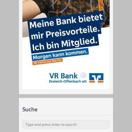
Suche