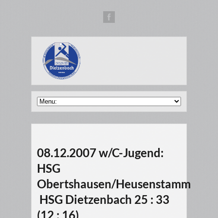
08.12.2007 w/C-Jugend:
HSG
Obertshausen/Heusenstamm
 HSG Dietzenbach 25 : 33
(12 : 16)